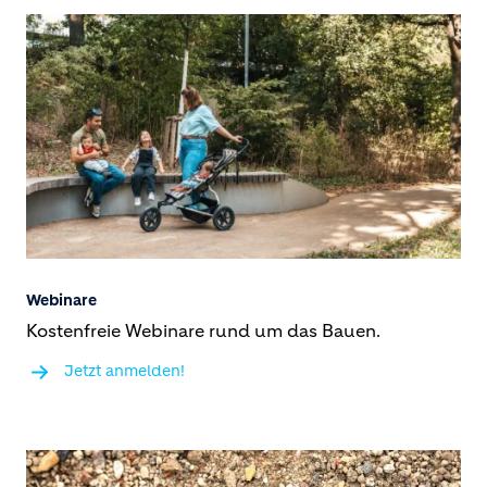
Webinare
Kostenfreie Webinare rund um das Bauen.
Jetzt anmelden!