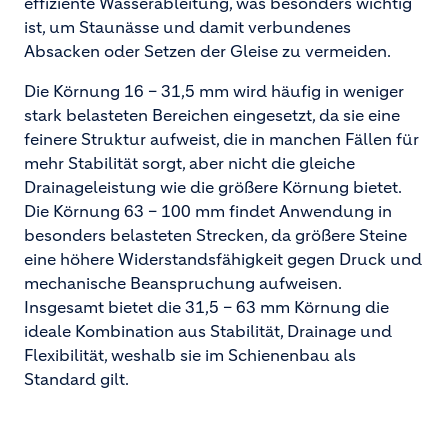
effiziente Wasserableitung, was besonders wichtig
ist, um Staunässe und damit verbundenes
Absacken oder Setzen der Gleise zu vermeiden.
Die Körnung 16 – 31,5 mm wird häufig in weniger
stark belasteten Bereichen eingesetzt, da sie eine
feinere Struktur aufweist, die in manchen Fällen für
mehr Stabilität sorgt, aber nicht die gleiche
Drainageleistung wie die größere Körnung bietet.
Die Körnung 63 – 100 mm findet Anwendung in
besonders belasteten Strecken, da größere Steine
eine höhere Widerstandsfähigkeit gegen Druck und
mechanische Beanspruchung aufweisen.
Insgesamt bietet die 31,5 – 63 mm Körnung die
ideale Kombination aus Stabilität, Drainage und
Flexibilität, weshalb sie im Schienenbau als
Standard gilt.