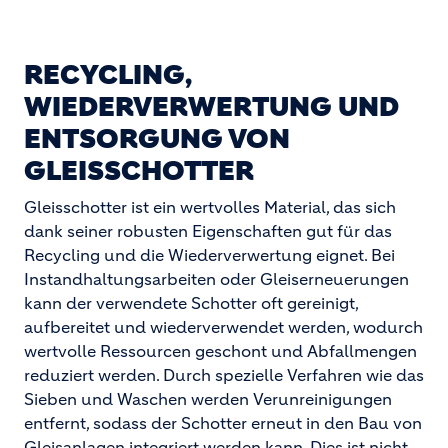
RECYCLING,
WIEDERVERWERTUNG UND
ENTSORGUNG VON
GLEISSCHOTTER
Gleisschotter ist ein wertvolles Material, das sich
dank seiner robusten Eigenschaften gut für das
Recycling und die Wiederverwertung eignet. Bei
Instandhaltungsarbeiten oder Gleiserneuerungen
kann der verwendete Schotter oft gereinigt,
aufbereitet und wiederverwendet werden, wodurch
wertvolle Ressourcen geschont und Abfallmengen
reduziert werden. Durch spezielle Verfahren wie das
Sieben und Waschen werden Verunreinigungen
entfernt, sodass der Schotter erneut in den Bau von
Gleisanlagen integriert werden kann. Dies ist nicht