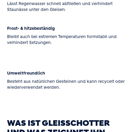
Lässt Regenwasser schnell abfließen und verhindert
Staunässe unter den Gleisen.
Frost- & hitzebeständig
Bleibt auch bei extremen Temperaturen formstabil und
verhindert Setzungen.
Umweltfreundlich
Besteht aus natürlichen Gesteinen und kann recycelt oder
wiederverwendet werden.
WAS IST GLEISSCHOTTER