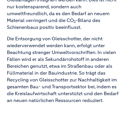
nur kostensparend, sondern auch
umweltfreundlich, da es den Bedarf an neuem
Material verringert und die CO
-Bilanz des
2
Schienenbaus positiv beeinflusst.
Die Entsorgung von Gleisschotter, der nicht
wiederverwendet werden kann, erfolgt unter
Beachtung strenger Umweltvorschriften. In vielen
Fällen wird er als Sekundärrohstoff in anderen
Bereichen genutzt, etwa im Straßenbau oder als
Füllmaterial in der Bauindustrie. So trägt das
Recycling von Gleisschotter zur Nachhaltigkeit im
gesamten Bau- und Transportsektor bei, indem es
die Kreislaufwirtschaft unterstützt und den Bedarf
an neuen natürlichen Ressourcen reduziert.