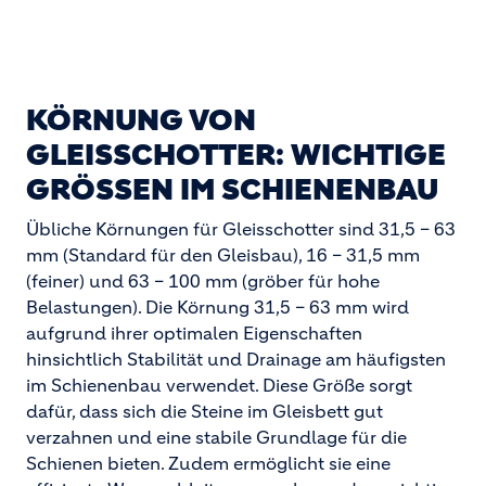
KÖRNUNG VON
GLEISSCHOTTER: WICHTIGE
GRÖSSEN IM SCHIENENBAU
Übliche Körnungen für Gleisschotter sind 31,5 – 63
mm (Standard für den Gleisbau), 16 – 31,5 mm
(feiner) und 63 – 100 mm (gröber für hohe
Belastungen). Die Körnung 31,5 – 63 mm wird
aufgrund ihrer optimalen Eigenschaften
hinsichtlich Stabilität und Drainage am häufigsten
im Schienenbau verwendet. Diese Größe sorgt
dafür, dass sich die Steine im Gleisbett gut
verzahnen und eine stabile Grundlage für die
Schienen bieten. Zudem ermöglicht sie eine