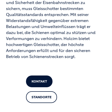
und Sicherheit der Eisenbahnstrecken zu
sichern, muss Gleisschotter bestimmten
Qualitätsstandards entsprechen. Mit seiner
Widerstandsfähigkeit gegenüber extremen
Belastungen und Umwelteinflüssen trägt er
dazu bei, die Schienen optimal zu stützen und
Verformungen zu verhindern. Holcim bietet
hochwertigen Gleisschotter, der höchste
Anforderungen erfüllt und für den sicheren
Betrieb von Schienenstrecken sorgt.
KONTAKT
STANDORTE