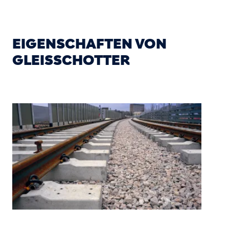
EIGENSCHAFTEN VON
GLEISSCHOTTER