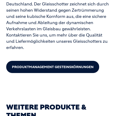
Deutschland. Der Gleisschotter zeichnet sich durch
seinen hohen Widerstand gegen Zertrümmerung
und seine kubische Kornform aus, die eine sichere
Aufnahme und Ableitung der dynamischen
Verkehrslasten im Gleisbau gewährleisten.
Kontaktieren Sie uns, um mehr über die Qualität
und Liefermöglichkeiten unseres Gleisschotters zu
erfahren.
PRODUKTMANAGEMENT GESTEINSKÖRNUNGEN
WEITERE PRODUKTE &
THEMEN