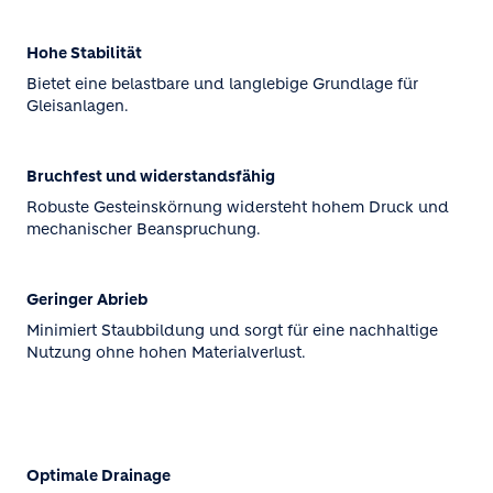
Hohe Stabilität
Bietet eine belastbare und langlebige Grundlage für
Gleisanlagen.
Bruchfest und widerstandsfähig
Robuste Gesteinskörnung widersteht hohem Druck und
mechanischer Beanspruchung.
Geringer Abrieb
Minimiert Staubbildung und sorgt für eine nachhaltige
Nutzung ohne hohen Materialverlust.
Optimale Drainage