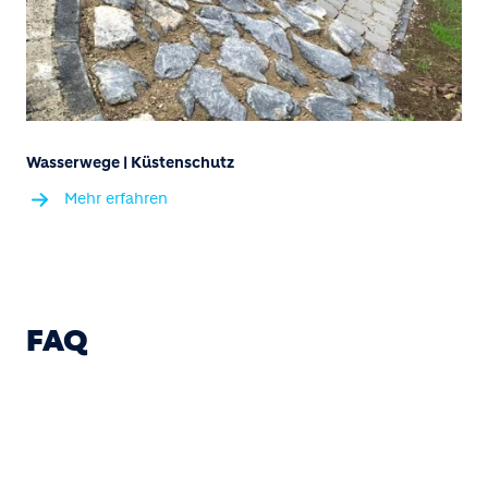
Wasserwege | Küstenschutz
Mehr erfahren
FAQ