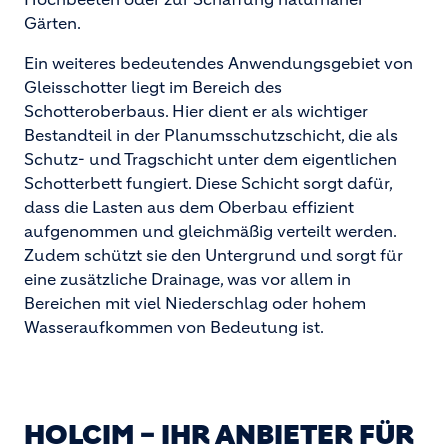
Gärten.
Ein weiteres bedeutendes Anwendungsgebiet von
Gleisschotter liegt im Bereich des
Schotteroberbaus. Hier dient er als wichtiger
Bestandteil in der Planumsschutzschicht, die als
Schutz- und Tragschicht unter dem eigentlichen
Schotterbett fungiert. Diese Schicht sorgt dafür,
dass die Lasten aus dem Oberbau effizient
aufgenommen und gleichmäßig verteilt werden.
Zudem schützt sie den Untergrund und sorgt für
eine zusätzliche Drainage, was vor allem in
Bereichen mit viel Niederschlag oder hohem
Wasseraufkommen von Bedeutung ist.
HOLCIM – IHR ANBIETER FÜR