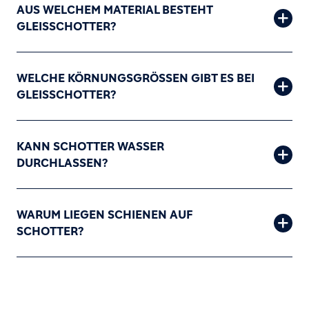
AUS WELCHEM MATERIAL BESTEHT
GLEISSCHOTTER?
WELCHE KÖRNUNGSGRÖSSEN GIBT ES BEI G
LEISSCHOTTER?
KANN SCHOTTER WASSER
DURCHLASSEN?
WARUM LIEGEN SCHIENEN AUF
SCHOTTER?