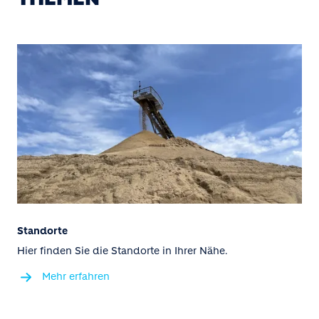
Standorte
Hier finden Sie die Standorte in Ihrer Nähe.
Mehr erfahren