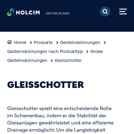
Direkt zum Inhalt
DEUTSCHLAND
Home
Produkte
Gesteinskörnungen
Gesteinskörnungen nach Produkttyp
Grobe
Gesteinskörnungen
Gleisschotter
GLEISSCHOTTER
Gleisschotter spielt eine entscheidende Rolle
im Schienenbau, indem er die Stabilität der
Gleisanlagen gewährleistet und eine effiziente
Drainage ermöglicht. Um die Langlebigkeit