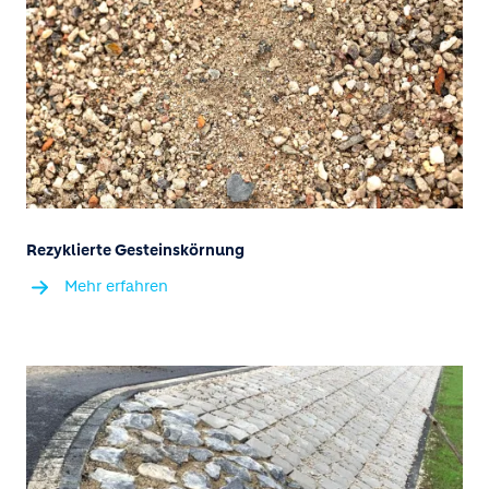
Rezyklierte Gesteinskörnung
Mehr erfahren