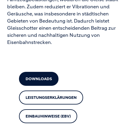
bleiben. Zudem reduziert er Vibrationen und
Geräusche, was insbesondere in städtischen
Gebieten von Bedeutung ist. Dadurch leistet
Gleisschotter einen entscheidenden Beitrag zur
sicheren und nachhaltigen Nutzung von
Eisenbahnstrecken.
DOWNLOADS
LEISTUNGSERKLÄRUNGEN
EINBAUHINWEISE (EBV)