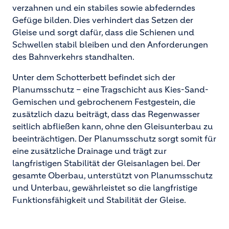
verzahnen und ein stabiles sowie abfederndes
Gefüge bilden. Dies verhindert das Setzen der
Gleise und sorgt dafür, dass die Schienen und
Schwellen stabil bleiben und den Anforderungen
des Bahnverkehrs standhalten.
Unter dem Schotterbett befindet sich der
Planumsschutz – eine Tragschicht aus Kies-Sand-
Gemischen und gebrochenem Festgestein, die
zusätzlich dazu beiträgt, dass das Regenwasser
seitlich abfließen kann, ohne den Gleisunterbau zu
beeinträchtigen. Der Planumsschutz sorgt somit für
eine zusätzliche Drainage und trägt zur
langfristigen Stabilität der Gleisanlagen bei. Der
gesamte Oberbau, unterstützt von Planumsschutz
und Unterbau, gewährleistet so die langfristige
Funktionsfähigkeit und Stabilität der Gleise.