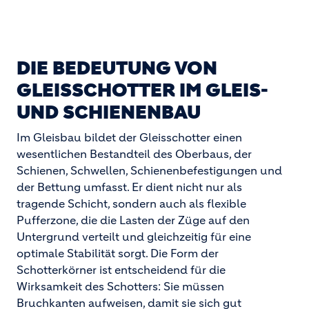
DIE BEDEUTUNG VON
GLEISSCHOTTER IM GLEIS-
UND SCHIENENBAU
Im Gleisbau bildet der Gleisschotter einen
wesentlichen Bestandteil des Oberbaus, der
Schienen, Schwellen, Schienenbefestigungen und
der Bettung umfasst. Er dient nicht nur als
tragende Schicht, sondern auch als flexible
Pufferzone, die die Lasten der Züge auf den
Untergrund verteilt und gleichzeitig für eine
optimale Stabilität sorgt. Die Form der
Schotterkörner ist entscheidend für die
Wirksamkeit des Schotters: Sie müssen
Bruchkanten aufweisen, damit sie sich gut