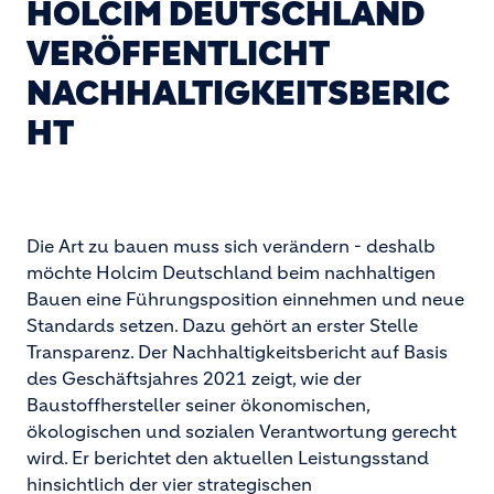
HOLCIM DEUTSCHLAND
VERÖFFENTLICHT
NACHHALTIGKEITSBERIC
HT
Die Art zu bauen muss sich verändern - deshalb
möchte Holcim Deutschland beim nachhaltigen
Bauen eine Führungsposition einnehmen und neue
Standards setzen. Dazu gehört an erster Stelle
Transparenz. Der Nachhaltigkeitsbericht auf Basis
des Geschäftsjahres 2021 zeigt, wie der
Baustoffhersteller seiner ökonomischen,
ökologischen und sozialen Verantwortung gerecht
wird. Er berichtet den aktuellen Leistungsstand
hinsichtlich der vier strategischen