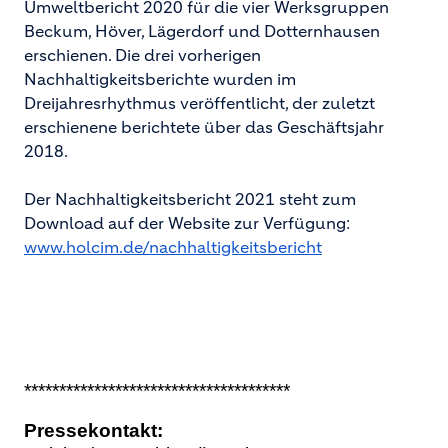
Umweltbericht 2020 für die vier Werksgruppen
Beckum, Höver, Lägerdorf und Dotternhausen
erschienen. Die drei vorherigen
Nachhaltigkeitsberichte wurden im
Dreijahresrhythmus veröffentlicht, der zuletzt
erschienene berichtete über das Geschäftsjahr
2018.
Der Nachhaltigkeitsbericht 2021 steht zum
Download auf der Website zur Verfügung:
www.holcim.de/nachhaltigkeitsbericht
**************************************
Pressekontakt: