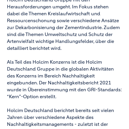
Herausforderungen umgeht. Im Fokus stehen
dabei die Themen Kreislaufwirtschaft und
Ressourcenschonung sowie verschiedene Ansätze
zur Dekarbonisierung der Zementindustrie. Zudem
sind die Themen Umweltschutz und Schutz der
Artenvielfalt wichtige Handlungsfelder, über die
detailliert berichtet wird.
Als Teil des Holcim Konzerns ist die Holcim
Deutschland Gruppe in die globalen Aktivitäten
des Konzerns im Bereich Nachhaltigkeit
eingebunden. Der Nachhaltigkeitsbericht 2021
wurde in Übereinstimmung mit den GRI-Standards:
“Kern”-Option erstellt.
Holcim Deutschland berichtet bereits seit vielen
Jahren über verschiedene Aspekte des
Nachhaltigkeitsmanagements - zuletzt ist der