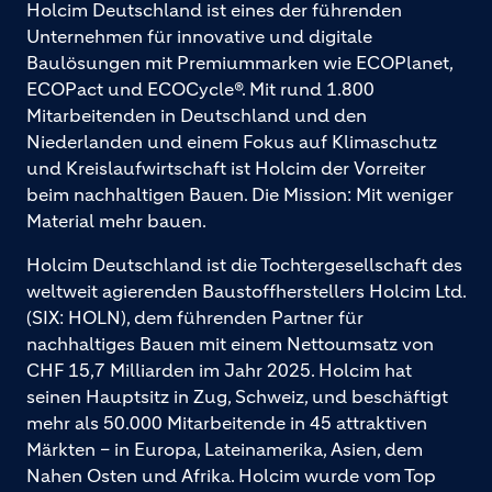
Holcim Deutschland ist eines der führenden
Unternehmen für innovative und digitale
Baulösungen mit Premiummarken wie ECOPlanet,
ECOPact und ECOCycle®. Mit rund 1.800
Mitarbeitenden in Deutschland und den
Niederlanden und einem Fokus auf Klimaschutz
und Kreislaufwirtschaft ist Holcim der Vorreiter
beim nachhaltigen Bauen. Die Mission: Mit weniger
Material mehr bauen.
Holcim Deutschland ist die Tochtergesellschaft des
weltweit agierenden Baustoffherstellers Holcim Ltd.
(SIX: HOLN), dem führenden Partner für
nachhaltiges Bauen mit einem Nettoumsatz von
CHF 15,7 Milliarden im Jahr 2025. Holcim hat
seinen Hauptsitz in Zug, Schweiz, und beschäftigt
mehr als 50.000 Mitarbeitende in 45 attraktiven
Märkten – in Europa, Lateinamerika, Asien, dem
Nahen Osten und Afrika. Holcim wurde vom Top