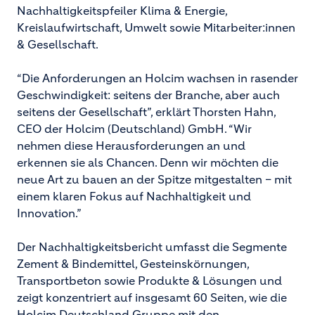
Nachhaltigkeitspfeiler Klima & Energie,
Kreislaufwirtschaft, Umwelt sowie Mitarbeiter:innen
& Gesellschaft.
“Die Anforderungen an Holcim wachsen in rasender
Geschwindigkeit: seitens der Branche, aber auch
seitens der Gesellschaft”, erklärt Thorsten Hahn,
CEO der Holcim (Deutschland) GmbH. “Wir
nehmen diese Herausforderungen an und
erkennen sie als Chancen. Denn wir möchten die
neue Art zu bauen an der Spitze mitgestalten – mit
einem klaren Fokus auf Nachhaltigkeit und
Innovation.”
Der Nachhaltigkeitsbericht umfasst die Segmente
Zement & Bindemittel, Gesteinskörnungen,
Transportbeton sowie Produkte & Lösungen und
zeigt konzentriert auf insgesamt 60 Seiten, wie die
Holcim Deutschland Gruppe mit den