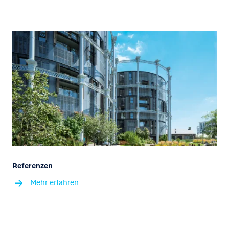
Referenzen
Mehr erfahren