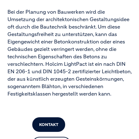
Bei der Planung von Bauwerken wird die
Umsetzung der architektonischen Gestaltungsidee
oft durch die Bautechnik beschränkt. Um diese
Gestaltungsfreiheit zu unterstützen, kann das
Eigengewicht einer Betonkonstruktion oder eines
Gebäudes gezielt verringert werden, ohne die
technischen Eigenschaften des Betons zu
verschlechtern. Holcim LightPact ist ein nach DIN
EN 206-1 und DIN 1045-2 zertifizierter Leichtbeton,
der aus künstlich erzeugten Gesteinskörnungen,
sogenanntem Blähton, in verschiedenen
Festigkeitsklassen hergestellt werden kann.
KONTAKT