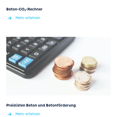
Beton-CO₂-Rechner
Mehr erfahren
Preislisten Beton und Betonförderung
Mehr erfahren