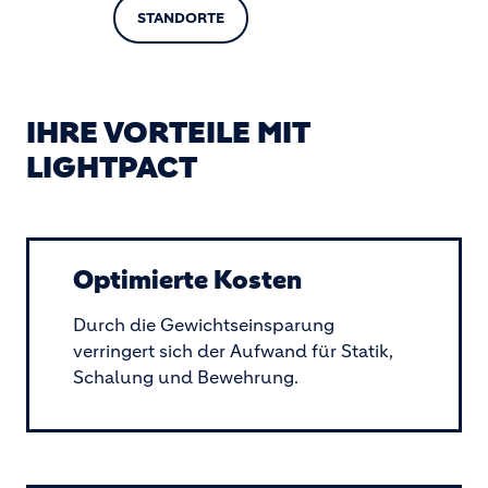
STANDORTE
IHRE VORTEILE MIT
LIGHTPACT
Optimierte Kosten
Durch die Gewichtseinsparung
verringert sich der Aufwand für Statik,
Schalung und Bewehrung.