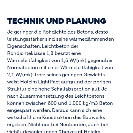
TECHNIK UND PLANUNG
Je geringer die Rohdichte des Betons, desto
leistungsstärker sind seine wärmedämmenden
Eigenschaften. Leichtbeton der
Rohdichteklasse 1,8 besitzt eine
Wärmeleitfähigkeit von 1,6 W/(mk) gegenüber
Normalbeton mit einer Wärmeleitfähigkeit von
2,1 W/(mk). Trotz seines geringen Gewichts
weist Holcim LightPact aufgrund der porigen
Struktur eine hohe Schallabsorption auf. Je
nach Zusammensetzung des Leichtbetons
können zwischen 600 und 1.000 kg/m3 Beton
eingespart werden. Daraus kann sich eine
wirtschaftliche Konstruktion des Bauwerks
ergeben. Nicht nur bei Neubauten, auch bei
Gebäudesanierungen überzeugt Holcim