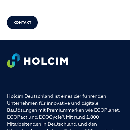
KONTAKT
Footer
Holcim Deutschland ist eines der führenden
Unternehmen für innovative und digitale
Baulösungen mit Premiummarken wie ECOPlanet,
ECOPact und ECOCycle®. Mit rund 1.800
Mitarbeitenden in Deutschland und den