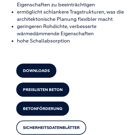
Eigenschaften zu beeinträchtigen
ermöglicht schlankere Tragstrukturen, was die
architektonische Planung flexibler macht
geringeren Rohdichte, verbesserte
wärmedämmende Eigenschaften
hohe Schallabsorption
DOWNLOADS
PREISLISTEN BETON
BETONFÖRDERUNG
SICHERHEITSDATENBLÄTTER