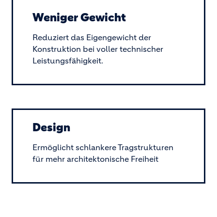
Weniger Gewicht
Reduziert das Eigengewicht der
Konstruktion bei voller technischer
Leistungsfähigkeit.
Design
Ermöglicht schlankere Tragstrukturen
für mehr architektonische Freiheit