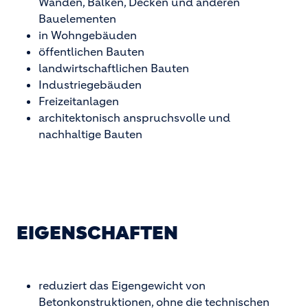
Wänden, Balken, Decken und anderen
Bauelementen
in Wohngebäuden
öffentlichen Bauten
landwirtschaftlichen Bauten
Industriegebäuden
Freizeitanlagen
architektonisch anspruchsvolle und
nachhaltige Bauten
EIGENSCHAFTEN
reduziert das Eigengewicht von
Betonkonstruktionen, ohne die technischen