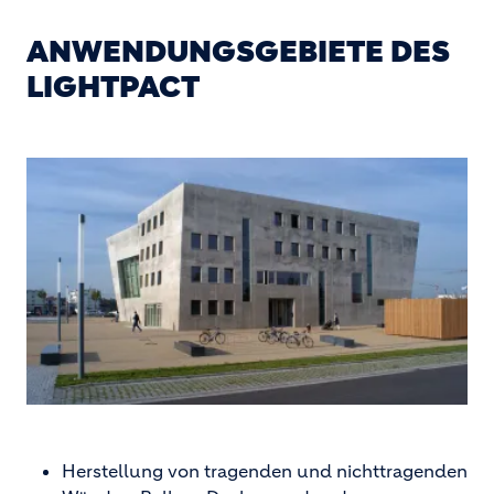
ANWENDUNGSGEBIETE DES
LIGHTPACT
Herstellung von tragenden und nichttragenden