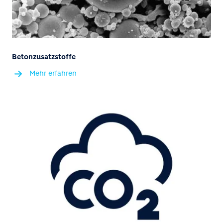
Betonzusatzstoffe
Mehr erfahren