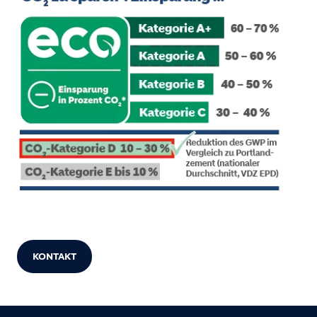
KONTAKT