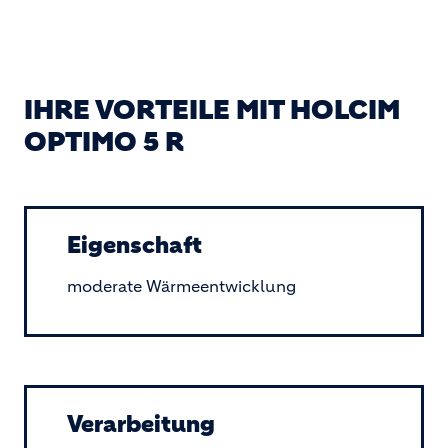
IHRE VORTEILE MIT HOLCIM
OPTIMO 5 R
Eigenschaft
moderate Wärmeentwicklung
Verarbeitung