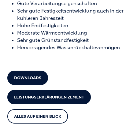
Gute Verarbeitungseigenschaften
Sehr gute Festigkeitsentwicklung auch in der
kühleren Jahreszeit
Hohe Endfestigkeiten
Moderate Wärmeentwicklung
Sehr gute Grünstandfestigkeit
Hervorragendes Wasserrückhaltevermögen
DOWNLOADS
LEISTUNGSERKLÄRUNGEN ZEMENT
ALLES AUF EINEN BLICK