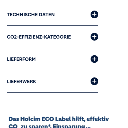
TECHNISCHE DATEN
CO2-EFFIZIENZ-KATEGORIE
LIEFERFORM
LIEFERWERK