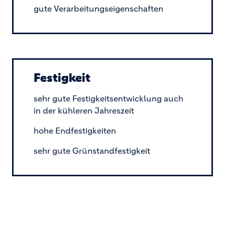
gute Verarbeitungseigenschaften
Festigkeit
sehr gute Festigkeitsentwicklung auch
in der kühleren Jahreszeit
hohe Endfestigkeiten
sehr gute Grünstandfestigkeit