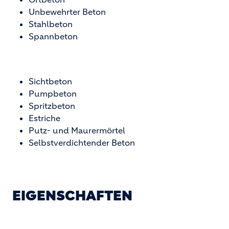
Unbewehrter Beton
Stahlbeton
Spannbeton
Sichtbeton
Pumpbeton
Spritzbeton
Estriche
Putz- und Maurermörtel
Selbstverdichtender Beton
EIGENSCHAFTEN