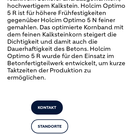
hochwertigem Kalkstein. Holcim Optimo
5 R ist für höhere Frühfestigkeiten
gegenüber Holcim Optimo 5 N feiner
gemahlen. Das optimierte Kornband mit
dem feinen Kalksteinkorn steigert die
Dichtigkeit und damit auch die
Dauerhaftigkeit des Betons. Holcim
Optimo 5 R wurde für den Einsatz im
Betonfertigteilwerk entwickelt, um kurze
Taktzeiten der Produktion zu
ermöglichen.
KONTAKT
STANDORTE