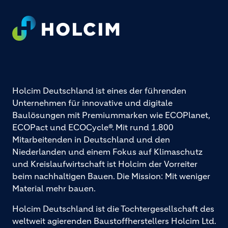
Footer
Holcim Deutschland ist eines der führenden
Unternehmen für innovative und digitale
Baulösungen mit Premiummarken wie ECOPlanet,
ECOPact und ECOCycle®. Mit rund 1.800
Mitarbeitenden in Deutschland und den
Niederlanden und einem Fokus auf Klimaschutz
und Kreislaufwirtschaft ist Holcim der Vorreiter
beim nachhaltigen Bauen. Die Mission: Mit weniger
Material mehr bauen.
Holcim Deutschland ist die Tochtergesellschaft des
weltweit agierenden Baustoffherstellers Holcim Ltd.