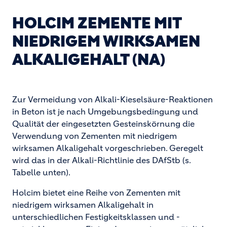
HOLCIM ZEMENTE MIT
NIEDRIGEM WIRKSAMEN
ALKALIGEHALT (NA)
Zur Vermeidung von Alkali-Kieselsäure-Reaktionen
in Beton ist je nach Umgebungsbedingung und
Qualität der eingesetzten Gesteinskörnung die
Verwendung von Zementen mit niedrigem
wirksamen Alkaligehalt vorgeschrieben. Geregelt
wird das in der Alkali-Richtlinie des DAfStb (
s.
Tabelle unten).
Holcim bietet eine Reihe von Zementen mit
niedrigem wirksamen Alkaligehalt in
unterschiedlichen Festigkeitsklassen und -