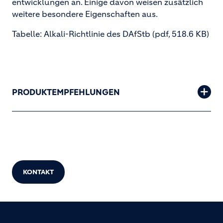
entwicklungen an. Einige davon weisen zusätzlich
weitere besondere Eigenschaften aus.
Tabelle: Alkali-Richtlinie des DAfStb
(pdf, 518.6 KB)
PRODUKTEMPFEHLUNGEN
KONTAKT