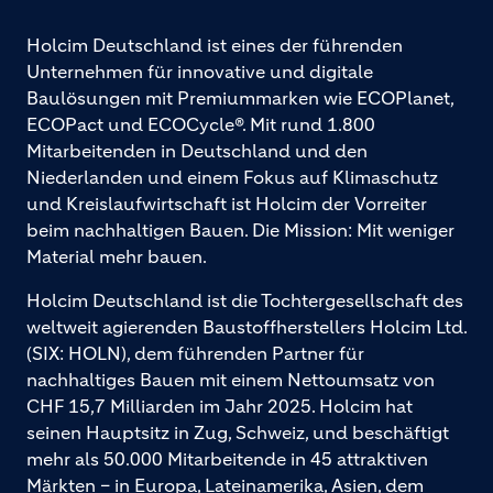
Holcim Deutschland ist eines der führenden
Unternehmen für innovative und digitale
Baulösungen mit Premiummarken wie ECOPlanet,
ECOPact und ECOCycle®. Mit rund 1.800
Mitarbeitenden in Deutschland und den
Niederlanden und einem Fokus auf Klimaschutz
und Kreislaufwirtschaft ist Holcim der Vorreiter
beim nachhaltigen Bauen. Die Mission: Mit weniger
Material mehr bauen.
Holcim Deutschland ist die Tochtergesellschaft des
weltweit agierenden Baustoffherstellers Holcim Ltd.
(SIX: HOLN), dem führenden Partner für
nachhaltiges Bauen mit einem Nettoumsatz von
CHF 15,7 Milliarden im Jahr 2025. Holcim hat
seinen Hauptsitz in Zug, Schweiz, und beschäftigt
mehr als 50.000 Mitarbeitende in 45 attraktiven
Märkten – in Europa, Lateinamerika, Asien, dem