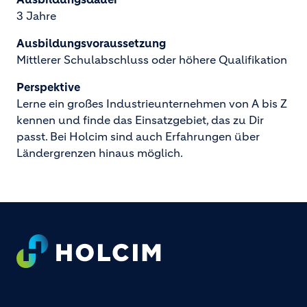
3 Jahre
Ausbildungsvoraussetzung
Mittlerer Schulabschluss oder höhere Qualifikation
Perspektive
Lerne ein großes Industrieunternehmen von A bis Z
kennen und finde das Einsatzgebiet, das zu Dir
passt. Bei Holcim sind auch Erfahrungen über
Ländergrenzen hinaus möglich.
Footer