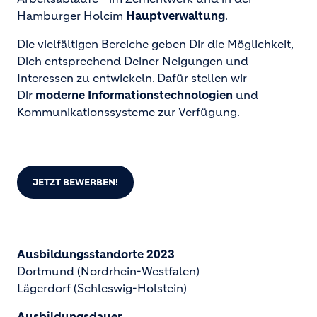
Hamburger Holcim
Hauptverwaltung
.
Die vielfältigen Bereiche geben Dir die Möglichkeit,
Dich entsprechend Deiner Neigungen und
Interessen zu entwickeln. Dafür stellen wir
Dir
moderne Informationstechnologien
und
Kommunikationssysteme zur Verfügung.
JETZT BEWERBEN!
Ausbildungsstandorte 2023
Dortmund (Nordrhein-Westfalen)
Lägerdorf (Schleswig-Holstein)
Ausbildungsdauer