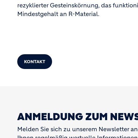
rezyklierter Gesteinskörnung, das funkti
Mindestgehalt an R-Material.
KONTAKT
ANMELDUNG ZUM NEWS
Melden Sie sich zu unserem Newsletter an!
Ihnen regelmäßig wertvolle Informationen