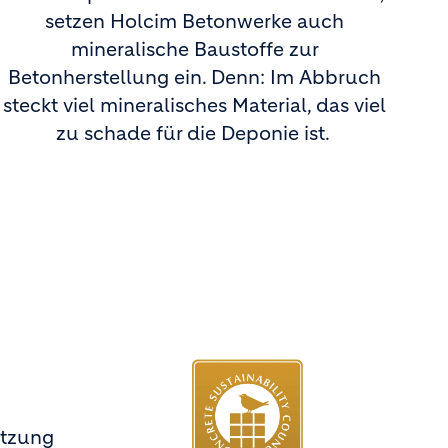
setzen Holcim Betonwerke auch
mineralische Baustoffe zur
Betonherstellung ein. Denn: Im Abbruch
steckt viel mineralisches Material, das viel
zu schade für die Deponie ist.
utzung