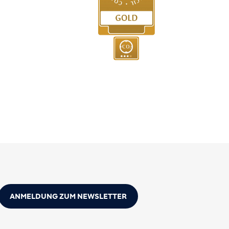
ANMELDUNG ZUM NEWSLETTER