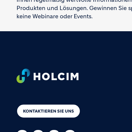
Produkten und Lösungen. Gewinnen Sie s
keine Webinare oder Events.
Footer
KONTAKTIEREN SIE UNS