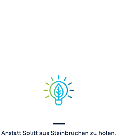
Anstatt Splitt aus Steinbrüchen zu holen,