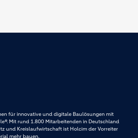
en für innovative und digitale Baulösungen mit
. Mit rund 1.800 Mitarbeitenden in Deutschland
und Kreislaufwirtschaft ist Holcim der Vorreiter
erial mehr bauen.