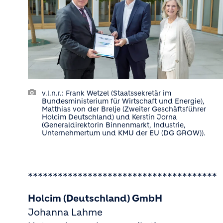
v.l.n.r.: Frank Wetzel (Staatssekretär im
Bundesministerium für Wirtschaft und Energie),
Matthias von der Brelje (Zweiter Geschäftsführer
Holcim Deutschland) und Kerstin Jorna
(Generaldirektorin Binnenmarkt, Industrie,
Unternehmertum und KMU der EU (DG GROW)).
**************************************
Holcim (Deutschland) GmbH
Johanna Lahme