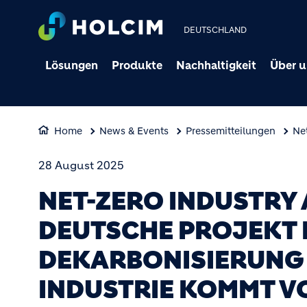
DEUTSCHLAND
Lösungen
Produkte
Nachhaltigkeit
Über u
Home
News & Events
Pressemitteilungen
Ne
28 August 2025
NET-ZERO INDUSTRY 
DEUTSCHE PROJEKT 
DEKARBONISIERUNG
INDUSTRIE KOMMT V