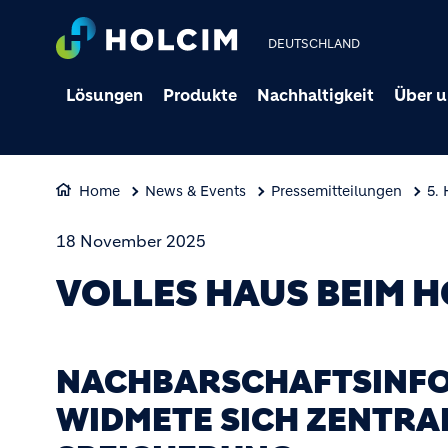
DEUTSCHLAND
Lösungen
Produkte
Nachhaltigkeit
Über u
Home
News & Events
Pressemitteilungen
5.
18 November 2025
VOLLES HAUS BEIM 
NACHBARSCHAFTSINFO
WIDMETE SICH ZENTRAL