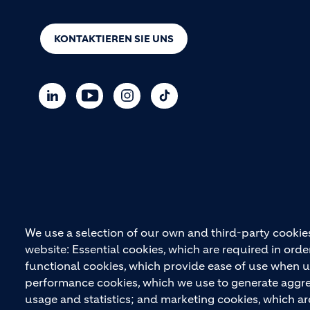
KONTAKTIEREN SIE UNS
We use a selection of our own and third-party cookies
website: Essential cookies, which are required in orde
functional cookies, which provide ease of use when u
performance cookies, which we use to generate aggr
usage and statistics; and marketing cookies, which ar