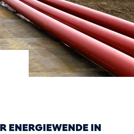
 ENERGIEWENDE IN D