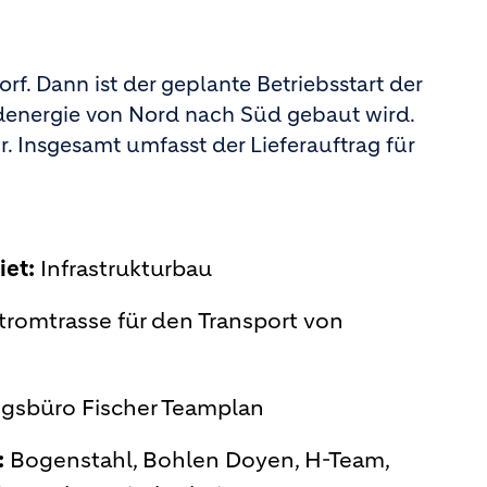
f. Dann ist der geplante Betriebsstart der
ndenergie von Nord nach Süd gebaut wird.
r. Insgesamt umfasst der Lieferauftrag für
et:
Infrastrukturbau
tromtrasse für den Transport von
gsbüro Fischer Teamplan
:
Bogenstahl, Bohlen Doyen, H-Team,