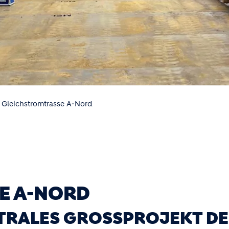
 Gleichstromtrasse A-Nord
E A-NORD
TRALES GROSSPROJEKT DER