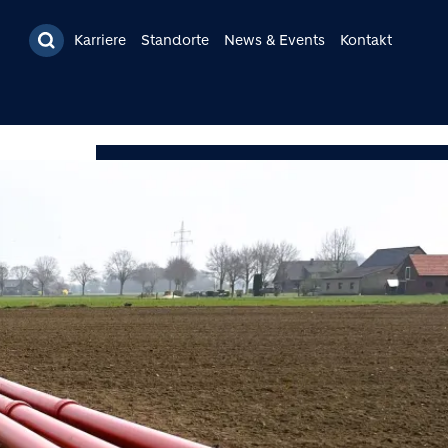
Karriere
Standorte
News & Events
Kontakt