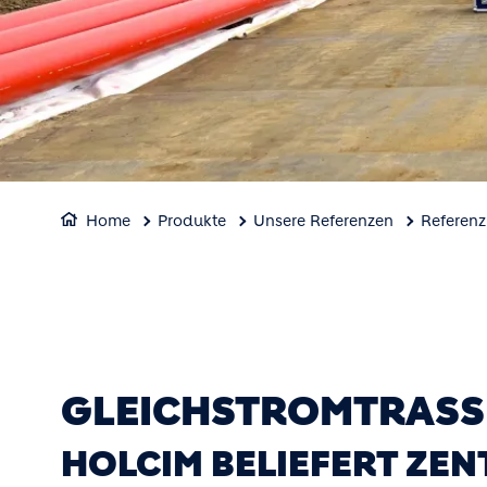
Home
Produkte
Unsere Referenzen
Referenz
GLEICHSTROMTRASS
HOLCIM BELIEFERT ZEN