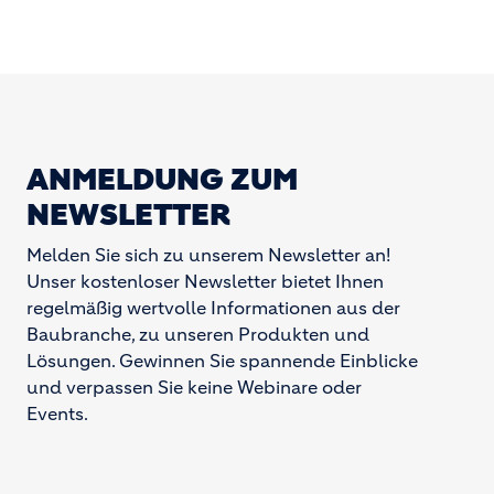
ANMELDUNG ZUM
NEWSLETTER
Melden Sie sich zu unserem Newsletter an!
Unser kostenloser Newsletter bietet Ihnen
regelmäßig wertvolle Informationen aus der
Baubranche, zu unseren Produkten und
Lösungen. Gewinnen Sie spannende Einblicke
und verpassen Sie keine Webinare oder
Events.