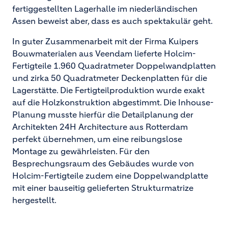
fertiggestellten Lagerhalle im niederländischen
Assen beweist aber, dass es auch spektakulär geht.
In guter Zusammenarbeit mit der Firma Kuipers
Bouwmaterialen aus Veendam lieferte Holcim-
Fertigteile 1.960 Quadratmeter Doppelwandplatten
und zirka 50 Quadratmeter Deckenplatten für die
Lagerstätte. Die Fertigteilproduktion wurde exakt
auf die Holzkonstruktion abgestimmt. Die Inhouse-
Planung musste hierfür die Detailplanung der
Architekten 24H Architecture aus Rotterdam
perfekt übernehmen, um eine reibungslose
Montage zu gewährleisten. Für den
Besprechungsraum des Gebäudes wurde von
Holcim-Fertigteile zudem eine Doppelwandplatte
mit einer bauseitig gelieferten Strukturmatrize
hergestellt.