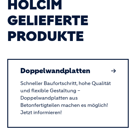
HOLCIM
GELIEFERTE
PRODUKTE
Doppelwandplatten
Schneller Baufortschritt, hohe Qualität
und flexible Gestaltung –
Doppelwandplatten aus
Betonfertigteilen machen es möglich!
Jetzt informieren!