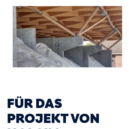
FÜR DAS
PROJEKT VON