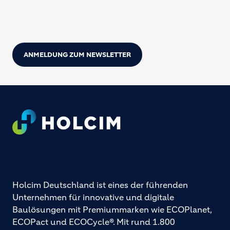
ANMELDUNG ZUM NEWSLETTER
Footer
Holcim Deutschland ist eines der führenden
Unternehmen für innovative und digitale
Baulösungen mit Premiummarken wie ECOPlanet,
ECOPact und ECOCycle®. Mit rund 1.800