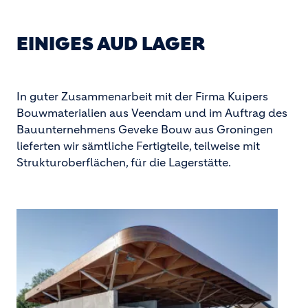
EINIGES AUD LAGER
In guter Zusammenarbeit mit der Firma Kuipers
Bouwmaterialien aus Veendam und im Auftrag des
Bauunternehmens Geveke Bouw aus Groningen
lieferten wir sämtliche Fertigteile, teilweise mit
Strukturoberflächen, für die Lagerstätte.