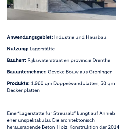
Anwendungsgebiet:
Industrie und Hausbau
Nutzung:
Lagerstätte
Bauherr:
Rijkswaterstraat en provincie Drenthe
Bauunternehmer:
Geveke Bouw aus Groningen
Produkte:
1.960 qm Doppelwandplatten, 50 qm
Deckenplatten
Eine “Lagerstätte für Streusalz” klingt auf Anhieb
eher unspektakulär. Die architektonisch
herausragende Beton-Holz-Konstruktion der 2014