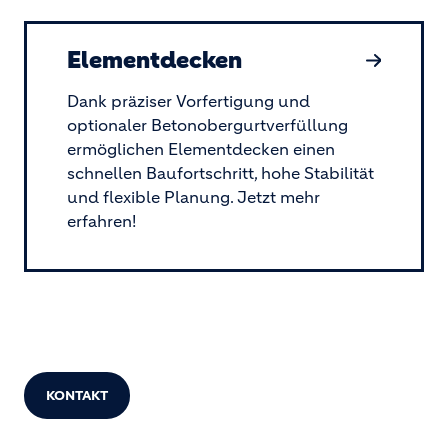
Elementdecken
Dank präziser Vorfertigung und
optionaler Betonobergurtverfüllung
ermöglichen Elementdecken einen
schnellen Baufortschritt, hohe Stabilität
und flexible Planung. Jetzt mehr
erfahren!
KONTAKT