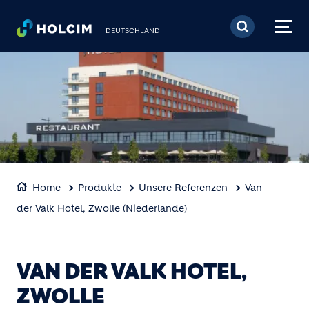
Direkt zum Inhalt
DEUTSCHLAND
Home
Produkte
Unsere Referenzen
Van
der Valk Hotel, Zwolle (Niederlande)
VAN DER VALK HOTEL,
ZWOLLE