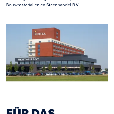
Bouwmaterialien en Steenhandel B.V..
FÜR DAS