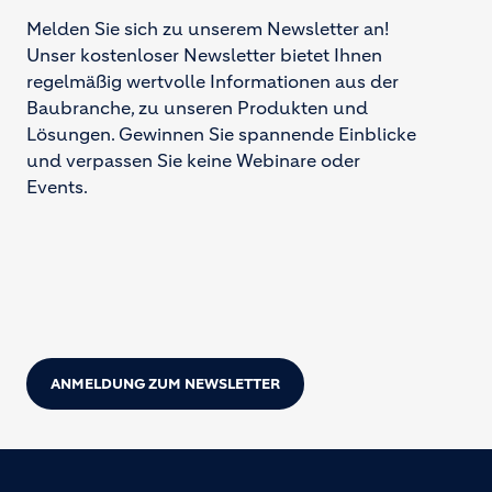
Melden Sie sich zu unserem Newsletter an!
Unser kostenloser Newsletter bietet Ihnen
regelmäßig wertvolle Informationen aus der
Baubranche, zu unseren Produkten und
Lösungen. Gewinnen Sie spannende Einblicke
und verpassen Sie keine Webinare oder
Events.
ANMELDUNG ZUM NEWSLETTER