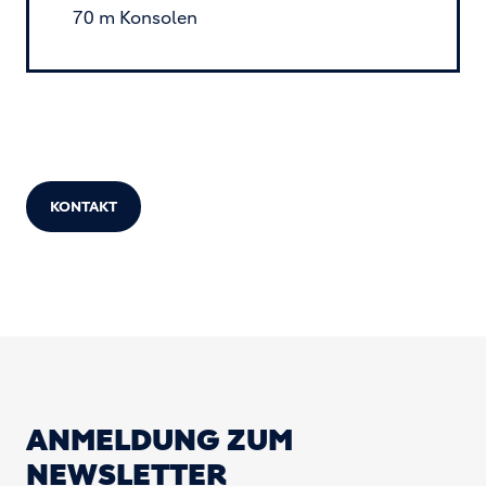
70 m Konsolen
KONTAKT
ANMELDUNG ZUM
NEWSLETTER