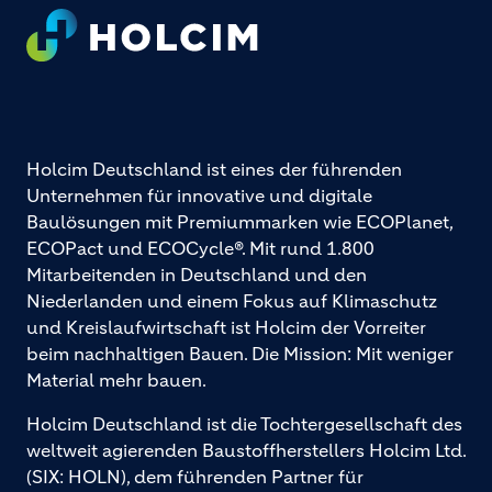
Footer
Holcim Deutschland ist eines der führenden
Unternehmen für innovative und digitale
Baulösungen mit Premiummarken wie ECOPlanet,
ECOPact und ECOCycle®. Mit rund 1.800
Mitarbeitenden in Deutschland und den
Niederlanden und einem Fokus auf Klimaschutz
und Kreislaufwirtschaft ist Holcim der Vorreiter
beim nachhaltigen Bauen. Die Mission: Mit weniger
Material mehr bauen.
Holcim Deutschland ist die Tochtergesellschaft des
weltweit agierenden Baustoffherstellers Holcim Ltd.
(SIX: HOLN), dem führenden Partner für