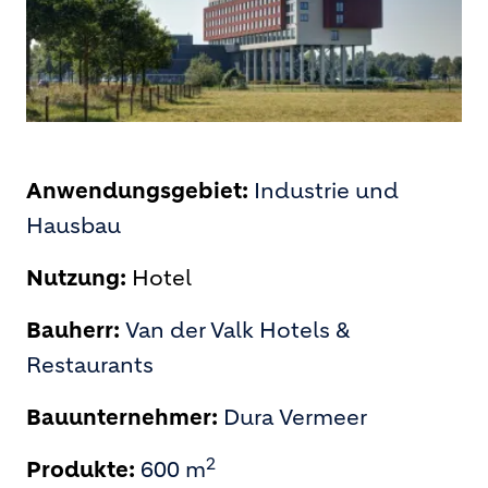
Anwendungsgebiet:
Industrie und
Hausbau
Nutzung:
Hotel
Bauherr:
Van der Valk Hotels &
Restaurants
Bauunternehmer:
Dura Vermeer
2
Produkte:
600 m