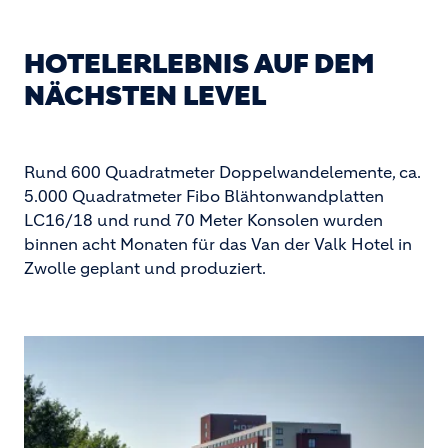
HOTELERLEBNIS AUF DEM
NÄCHSTEN LEVEL
Rund 600 Quadratmeter Doppelwandelemente, ca.
5.000 Quadratmeter Fibo Blähtonwandplatten
LC16/18 und rund 70 Meter Konsolen wurden
binnen acht Monaten für das Van der Valk Hotel in
Zwolle geplant und produziert.