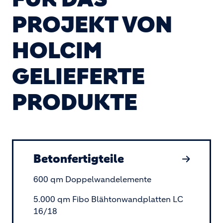
PROJEKT VON
HOLCIM
GELIEFERTE
PRODUKTE
Betonfertigteile
600 qm Doppelwandelemente
5.000 qm Fibo Blähtonwandplatten LC
16/18