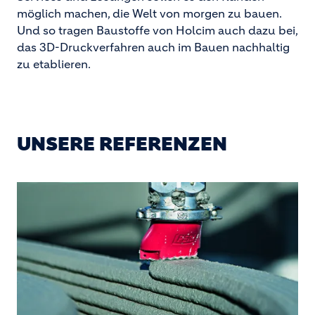
möglich machen, die Welt von morgen zu bauen.
Und so tragen Baustoffe von Holcim auch dazu bei,
das 3D-Druckverfahren auch im Bauen nachhaltig
zu etablieren.
UNSERE REFERENZEN