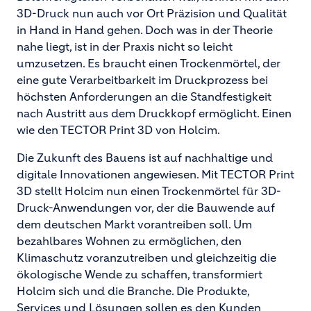
3D-Druck nun auch vor Ort Präzision und Qualität
in Hand in Hand gehen. Doch was in der Theorie
nahe liegt, ist in der Praxis nicht so leicht
umzusetzen. Es braucht einen Trockenmörtel, der
eine gute Verarbeitbarkeit im Druckprozess bei
höchsten Anforderungen an die Standfestigkeit
nach Austritt aus dem Druckkopf ermöglicht. Einen
wie den TECTOR Print 3D von Holcim.
Die Zukunft des Bauens ist auf nachhaltige und
digitale Innovationen angewiesen. Mit TECTOR Print
3D stellt Holcim nun einen Trockenmörtel für 3D-
Druck-Anwendungen vor, der die Bauwende auf
dem deutschen Markt vorantreiben soll. Um
bezahlbares Wohnen zu ermöglichen, den
Klimaschutz voranzutreiben und gleichzeitig die
ökologische Wende zu schaffen, transformiert
Holcim sich und die Branche. Die Produkte,
Services und Lösungen sollen es den Kunden