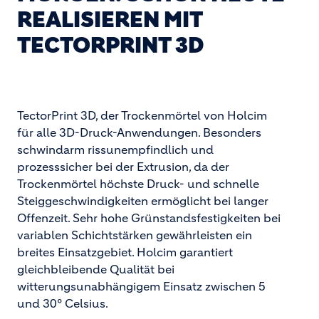
REALISIEREN MIT
TECTORPRINT 3D
TectorPrint 3D, der Trockenmörtel von Holcim
für alle 3D-Druck-Anwendungen. Besonders
schwindarm rissunempfindlich und
prozesssicher bei der Extrusion, da der
Trockenmörtel höchste Druck- und schnelle
Steiggeschwindigkeiten ermöglicht bei langer
Offenzeit. Sehr hohe Grünstandsfestigkeiten bei
variablen Schichtstärken gewährleisten ein
breites Einsatzgebiet. Holcim garantiert
gleichbleibende Qualität bei
witterungsunabhängigem Einsatz zwischen 5
und 30° Celsius.