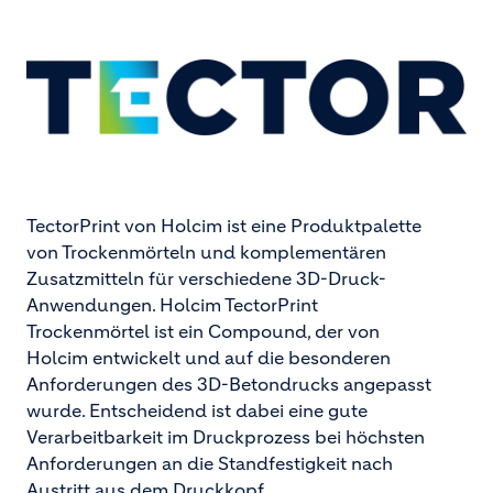
TectorPrint von Holcim ist eine Produktpalette
von Trockenmörteln und komplementären
Zusatzmitteln für verschiedene 3D-Druck-
Anwendungen. Holcim TectorPrint
Trockenmörtel ist ein Compound, der von
Holcim entwickelt und auf die besonderen
Anforderungen des 3D-Betondrucks angepasst
wurde. Entscheidend ist dabei eine gute
Verarbeitbarkeit im Druckprozess bei höchsten
Anforderungen an die Standfestigkeit nach
Austritt aus dem Druckkopf.