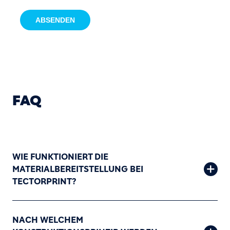
FAQ
WIE FUNKTIONIERT DIE
MATERIALBEREITSTELLUNG BEI
TECTORPRINT?
NACH WELCHEM