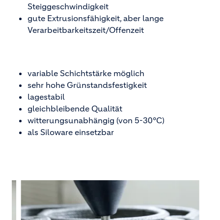
Steiggeschwindigkeit
gute Extrusionsfähigkeit, aber lange
Verarbeitbarkeitszeit/Offenzeit
variable Schichtstärke möglich
sehr hohe Grünstandsfestigkeit
lagestabil
gleichbleibende Qualität
witterungsunabhängig (von 5-30°C)
als Siloware einsetzbar