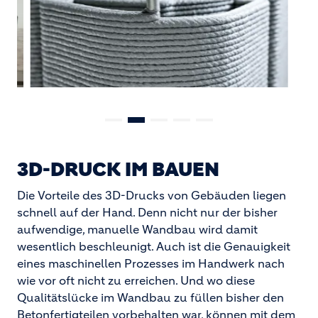
3D-DRUCK IM BAUEN
Die Vorteile des 3D-Drucks von Gebäuden liegen
schnell auf der Hand. Denn nicht nur der bisher
aufwendige, manuelle Wandbau wird damit
wesentlich beschleunigt. Auch ist die Genauigkeit
eines maschinellen Prozesses im Handwerk nach
wie vor oft nicht zu erreichen. Und wo diese
Qualitätslücke im Wandbau zu füllen bisher den
Betonfertigteilen vorbehalten war, können mit dem