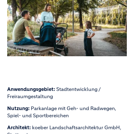
Anwendungsgebiet:
Stadtentwicklung /
Freiraumgestaltung
Nutzung:
Parkanlage mit Geh- und Radwegen,
Spiel- und Sportbereichen
Architekt:
koeber Landschaftsarchitektur GmbH,