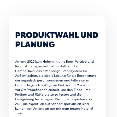
PRODUKTWAHL UND
PLANUNG
Anfang 2020 kam Holcim mit ins Boot. Vertrieb und
Produktmanagement Beton stellten Holcim
CampoDrain, das offenporige Betonsystem für
Außenflächen, als ideale Lösung für die Betonierung
der organisch geschwungenen und teilweise im
Gefälle liegenden Wege im Park vor. Im Mai wurden
vor Ort Probeflächen erstellt, um den Einbau mit
Fertiger und Rüttelplatte zu testen und die
Farbgebung festzulegen. Die Einbauexperten von
ASR, die eigentlich auf Asphalt spezialisiert sind,
kamen von Anfang an gut mit dem neuen Material
zurecht.