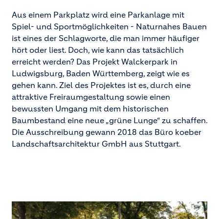
Aus einem Parkplatz wird eine Parkanlage mit
Spiel- und Sportmöglichkeiten - Naturnahes Bauen
ist eines der Schlagworte, die man immer häufiger
hört oder liest. Doch, wie kann das tatsächlich
erreicht werden? Das Projekt Walckerpark in
Ludwigsburg, Baden Württemberg, zeigt wie es
gehen kann. Ziel des Projektes ist es, durch eine
attraktive Freiraumgestaltung sowie einen
bewussten Umgang mit dem historischen
Baumbestand eine neue „grüne Lunge“ zu schaffen.
Die Ausschreibung gewann 2018 das Büro koeber
Landschaftsarchitektur GmbH aus Stuttgart.