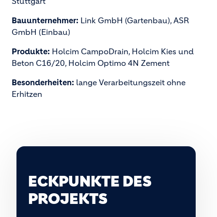
Stuttgart
Bauunternehmer:
Link GmbH (Gartenbau), ASR
GmbH (Einbau)
Produkte:
Holcim CampoDrain, Holcim Kies und
Beton C16/20, Holcim Optimo 4N Zement
Besonderheiten:
lange Verarbeitungszeit ohne
Erhitzen
ECKPUNKTE DES
PROJEKTS