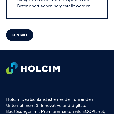
Betonoberflächen hergestellt werden.
KONTAKT
Footer
Holcim Deutschland ist eines der führenden
Unternehmen für innovative und digitale
Baulösungen mit Premiummarken wie ECOPlanet,