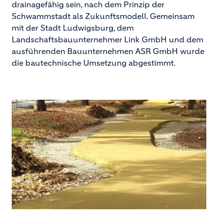
drainagefähig sein, nach dem Prinzip der
Schwammstadt als Zukunftsmodell. Gemeinsam
mit der Stadt Ludwigsburg, dem
Landschaftsbauunternehmer Link GmbH und dem
ausführenden Bauunternehmen ASR GmbH wurde
die bautechnische Umsetzung abgestimmt.