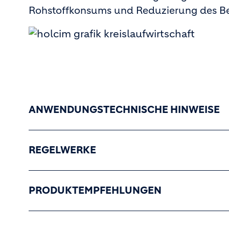
Rohstoffkonsums und Reduzierung des Be
ANWENDUNGSTECHNISCHE HINWEISE
REGELWERKE
PRODUKTEMPFEHLUNGEN