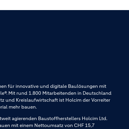
en für innovative und digitale Baulösungen mit
. Mit rund 1.800 Mitarbeitenden in Deutschland
und Kreislaufwirtschaft ist Holcim der Vorreiter
erial mehr bauen.
tweit agierenden Baustoffherstellers Holcim Ltd.
Bauen mit einem Nettoumsatz von CHF 15,7