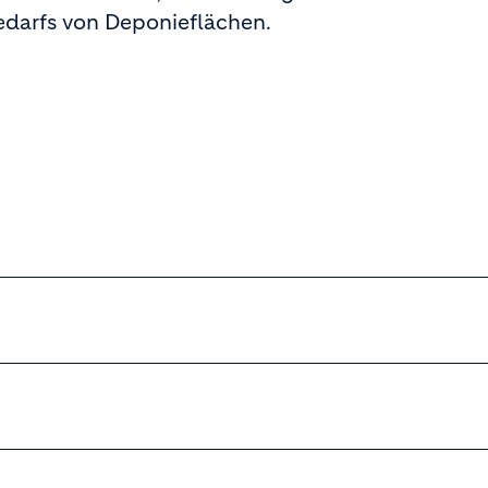
darfs von Deponieflächen.