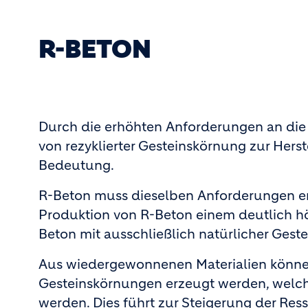
R-BETON
Durch die erhöhten Anforderungen an die
von rezyklierter Gesteinskörnung zur He
Bedeutung.
R-Beton muss dieselben Anforderungen erfu
Produktion von R-Beton einem deutlich h
Beton mit ausschließlich natürlicher Gest
Aus wiedergewonnenen Materialien können 
Gesteinskörnungen erzeugt werden, welch
werden. Dies führt zur
Steigerung der Ress