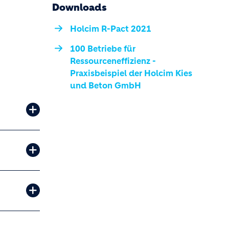
Downloads
Holcim R-Pact 2021
100 Betriebe für
Ressourceneffizienz -
Praxisbeispiel der Holcim Kies
und Beton GmbH