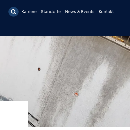
Karriere
Standorte
News & Events
Kontakt