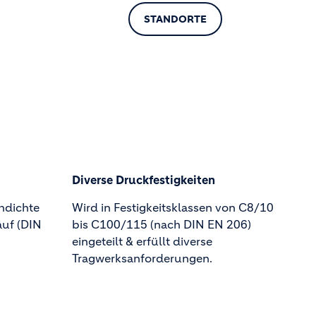
STANDORTE
Diverse Druckfestigkeiten
hdichte
Wird in Festigkeitsklassen von C8/10
auf (DIN
bis C100/115 (nach DIN EN 206)
eingeteilt & erfüllt diverse
Tragwerksanforderungen.