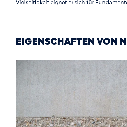
Vielseitigkeit eignet er sich für Fundam
EIGENSCHAFTEN VON 