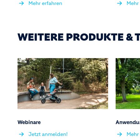
Mehr erfahren
Mehr 
WEITERE PRODUKTE & 
Webinare
Anwendu
Jetzt anmelden!
Mehr 