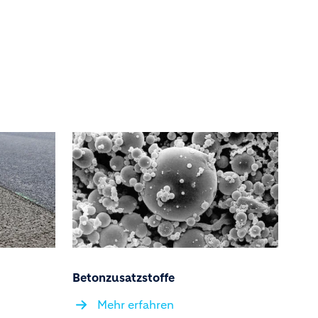
Betonzusatzstoffe
Mehr erfahren