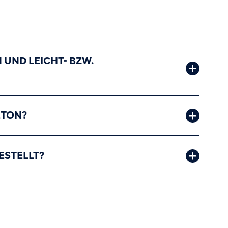
UND LEICHT- BZW.
ETON?
ESTELLT?