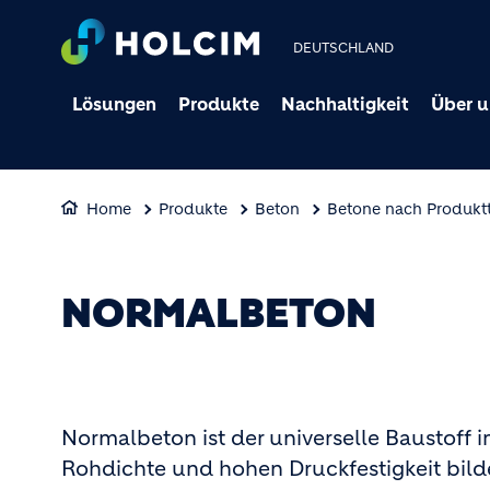
DEUTSCHLAND
Lösungen
Produkte
Nachhaltigkeit
Über u
Home
Produkte
Beton
Betone nach Produkt
NORMALBETON
Normalbeton ist der universelle Baustoff
Rohdichte und hohen Druckfestigkeit bilde