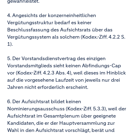
gewährleistet.
4. Angesichts der konzerneinheitlichen
Vergütungsstruktur bedarf es keiner
Beschlussfassung des Aufsichtsrats über das
Vergütungssystem als solchem (Kodex.-Ziff. 4.2.2 S.
1).
5. Der Vorstandsdienstvertrag des einzigen
Vorstandsmitglieds sieht keinen Abfindungs-Cap
vor (Kodex-Ziff. 4.2.3 Abs. 4), weil dieses im Hinblick
auf die vorgesehene Laufzeit von jeweils nur drei
Jahren nicht erforderlich erscheint.
6. Der Aufsichtsrat bildet keinen
Nominierungsausschuss (Kodex-Ziff. 5.3.3), weil der
Aufsichtsrat im Gesamtplenum über geeignete
Kandidaten, die er der Hauptversammlung zur
Wahl in den Aufsichtsrat vorschlägt, berät und