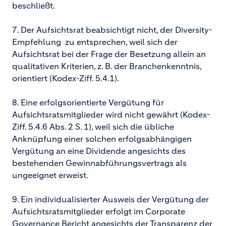
beschließt.
7. Der Aufsichtsrat beabsichtigt nicht, der Diversity-
Empfehlung zu entsprechen, weil sich der
Aufsichtsrat bei der Frage der Besetzung allein an
qualitativen Kriterien, z. B. der Branchenkenntnis,
orientiert (Kodex-Ziff. 5.4.1).
8. Eine erfolgsorientierte Vergütung für
Aufsichtsratsmitglieder wird nicht gewährt (Kodex-
Ziff. 5.4.6 Abs. 2 S. 1), weil sich die übliche
Anknüpfung einer solchen erfolgsabhängigen
Vergütung an eine Dividende angesichts des
bestehenden Gewinnabführungsvertrags als
ungeeignet erweist.
9. Ein individualisierter Ausweis der Vergütung der
Aufsichtsratsmitglieder erfolgt im Corporate
Governance Bericht angesichts der Transparenz der