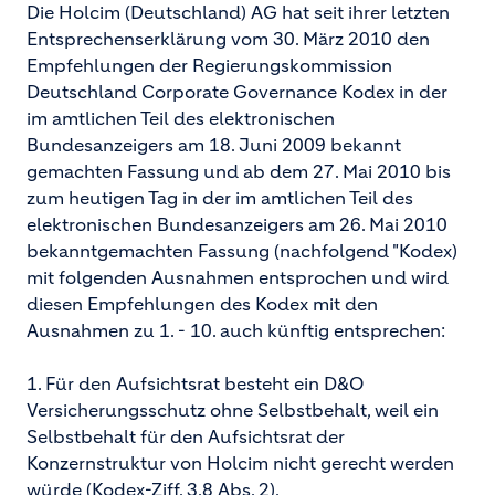
Die Holcim (Deutschland) AG hat seit ihrer letzten
Entsprechenserklärung vom 30. März 2010 den
Empfehlungen der Regierungskommission
Deutschland Corporate Governance Kodex in der
im amtlichen Teil des elektronischen
Bundesanzeigers am 18. Juni 2009 bekannt
gemachten Fassung und ab dem 27. Mai 2010 bis
zum heutigen Tag in der im amtlichen Teil des
elektronischen Bundesanzeigers am 26. Mai 2010
bekanntgemachten Fassung (nachfolgend "Kodex)
mit folgenden Ausnahmen entsprochen und wird
diesen Empfehlungen des Kodex mit den
Ausnahmen zu 1. - 10. auch künftig entsprechen:
1. Für den Aufsichtsrat besteht ein D&O
Versicherungsschutz ohne Selbstbehalt, weil ein
Selbstbehalt für den Aufsichtsrat der
Konzernstruktur von Holcim nicht gerecht werden
würde (Kodex-Ziff. 3.8 Abs. 2).