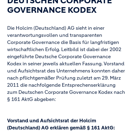
EUTSCHEN CORPORATE G
OVERNANCE KODEX
Die Holcim (Deutschland) AG sieht in einer
verantwortungsvollen und transparenten
Corporate Governance die Basis für langfristigen
wirtschaftlichen Erfolg. Leitbild ist dabei der 2002
eingeführte Deutsche Corporate Governance
Kodex in seiner jeweils aktuellen Fassung. Vorstand
und Aufsichtsrat des Unternehmens konnten daher
nach pflichtgemäßer Prüfung zuletzt am 29. März
2011 die nachfolgende Entsprechenserklärung
zum Deutschen Corporate Governance Kodex nach
§ 161 AktG abgeben:
Vorstand und Aufsichtsrat der Holcim
(Deutschland) AG erklären gemäß § 161 AktG: