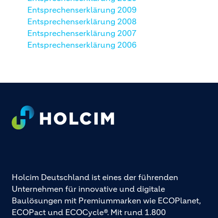
Entsprechenserklärung 2009
Entsprechenserklärung 2008
Entsprechenserklärung 2007
Entsprechenserklärung 2006
Footer
Holcim Deutschland ist eines der führenden
Unternehmen für innovative und digitale
Baulösungen mit Premiummarken wie ECOPlanet,
ECOPact und ECOCycle®. Mit rund 1.800