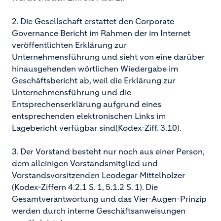
2. Die Gesellschaft erstattet den Corporate
Governance Bericht im Rahmen der im Internet
veröffentlichten Erklärung zur
Unternehmensführung und sieht von eine darüber
hinausgehenden wörtlichen Wiedergabe im
Geschäftsbericht ab, weil die Erklärung zur
Unternehmensführung und die
Entsprechenserklärung aufgrund eines
entsprechenden elektronischen Links im
Lagebericht verfügbar sind(Kodex-Ziff. 3.10).
3. Der Vorstand besteht nur noch aus einer Person,
dem alleinigen Vorstandsmitglied und
Vorstandsvorsitzenden Leodegar Mittelholzer
(Kodex-Ziffern 4.2.1 S. 1, 5.1.2 S. 1). Die
Gesamtverantwortung und das Vier-Augen-Prinzip
werden durch interne Geschäftsanweisungen