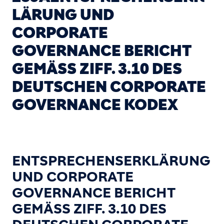
LÄRUNG UND
CORPORATE
GOVERNANCE BERICHT
GEMÄSS ZIFF. 3.10 DES D
EUTSCHEN CORPORATE G
OVERNANCE KODEX
ENTSPRECHENSERKLÄRUNG
UND CORPORATE
GOVERNANCE BERICHT
GEMÄSS ZIFF. 3.10 DES D