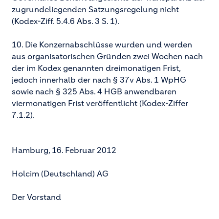
zugrundeliegenden Satzungsregelung nicht
(Kodex-Ziff. 5.4.6 Abs. 3 S. 1).
10. Die Konzernabschlüsse wurden und werden
aus organisatorischen Gründen zwei Wochen nach
der im Kodex genannten dreimonatigen Frist,
jedoch innerhalb der nach § 37v Abs. 1 WpHG
sowie nach § 325 Abs. 4 HGB anwendbaren
viermonatigen Frist veröffentlicht (Kodex-Ziffer
7.1.2).
Hamburg, 16. Februar 2012
Holcim (Deutschland) AG
Der Vorstand