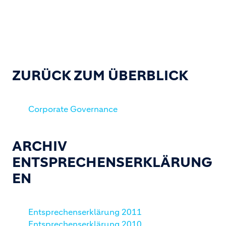
ZURÜCK ZUM ÜBERBLICK
Corporate Governance
ARCHIV
ENTSPRECHENSERKLÄRUNG
EN
Entsprechenserklärung 2011
Entsprechenserklärung 2010