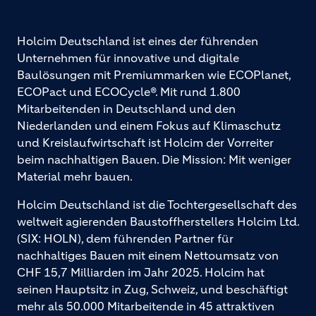
Holcim Deutschland ist eines der führenden
Unternehmen für innovative und digitale
Baulösungen mit Premiummarken wie ECOPlanet,
ECOPact und ECOCycle®. Mit rund 1.800
Mitarbeitenden in Deutschland und den
Niederlanden und einem Fokus auf Klimaschutz
und Kreislaufwirtschaft ist Holcim der Vorreiter
beim nachhaltigen Bauen. Die Mission: Mit weniger
Material mehr bauen.
Holcim Deutschland ist die Tochtergesellschaft des
weltweit agierenden Baustoffherstellers Holcim Ltd.
(SIX: HOLN), dem führenden Partner für
nachhaltiges Bauen mit einem Nettoumsatz von
CHF 15,7 Milliarden im Jahr 2025. Holcim hat
seinen Hauptsitz in Zug, Schweiz, und beschäftigt
mehr als 50.000 Mitarbeitende in 45 attraktiven