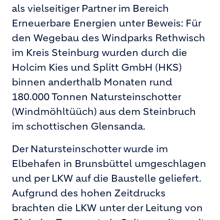
als vielseitiger Partner im Bereich
Erneuerbare Energien unter Beweis: Für
den Wegebau des Windparks Rethwisch
im Kreis Steinburg wurden durch die
Holcim Kies und Splitt GmbH (HKS)
binnen anderthalb Monaten rund
180.000 Tonnen Natursteinschotter
(Windmöhltüüch) aus dem Steinbruch
im schottischen Glensanda.
Der Natursteinschotter wurde im
Elbehafen in Brunsbüttel umgeschlagen
und per LKW auf die Baustelle geliefert.
Aufgrund des hohen Zeitdrucks
brachten die LKW unter der Leitung von