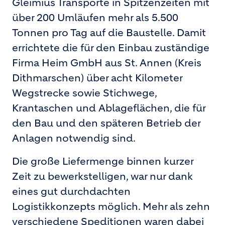
Gleimius Transporte in Spitzenzeiten mit
über 200 Umläufen mehr als 5.500
Tonnen pro Tag auf die Baustelle. Damit
errichtete die für den Einbau zuständige
Firma Heim GmbH aus St. Annen (Kreis
Dithmarschen) über acht Kilometer
Wegstrecke sowie Stichwege,
Krantaschen und Ablageflächen, die für
den Bau und den späteren Betrieb der
Anlagen notwendig sind.
Die große Liefermenge binnen kurzer
Zeit zu bewerkstelligen, war nur dank
eines gut durchdachten
Logistikkonzepts möglich. Mehr als zehn
verschiedene Speditionen waren dabei