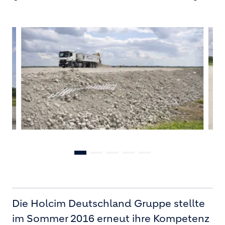
Die Holcim Deutschland Gruppe stellte
im Sommer 2016 erneut ihre Kompetenz