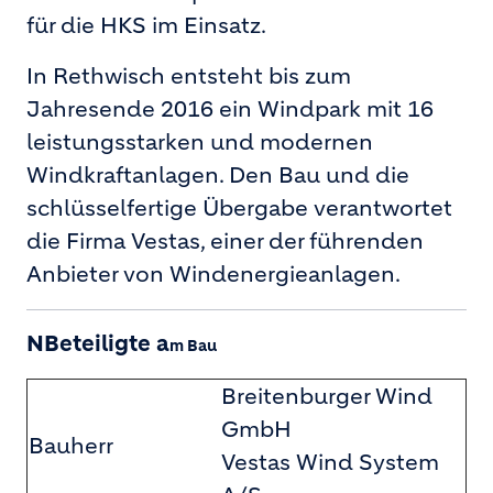
für die HKS im Einsatz.
In Rethwisch entsteht bis zum
Jahresende 2016 ein Windpark mit 16
leistungsstarken und modernen
Windkraftanlagen. Den Bau und die
schlüsselfertige Übergabe verantwortet
die Firma Vestas, einer der führenden
Anbieter von Windenergieanlagen.
NBeteiligte a
m Bau
Breitenburger Wind
GmbH
Bauherr
Vestas Wind System